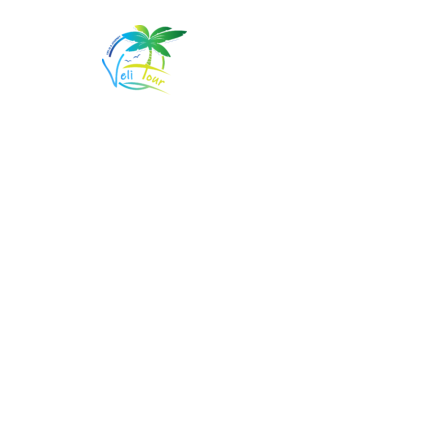
Frequ